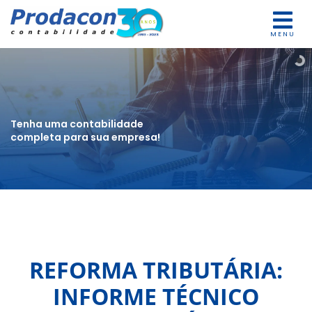
MENU
Tenha uma contabilidade
completa para sua empresa!
REFORMA TRIBUTÁRIA:
INFORME TÉCNICO