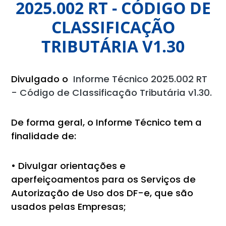
2025.002 RT - CÓDIGO DE
CLASSIFICAÇÃO
TRIBUTÁRIA V1.30
Divulgado o
Informe Técnico 2025.002 RT
- Código de Classificação Tributária v1.30.
De forma geral, o Informe Técnico tem a
finalidade de:
• Divulgar orientações e
aperfeiçoamentos para os Serviços de
Autorização de Uso dos DF-e, que são
usados pelas Empresas;