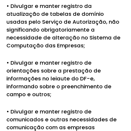
• Divulgar e manter registro da
atualização de tabelas de domínio
usadas pelo Serviço de Autorização, não
significando obrigatoriamente a
necessidade de alteração no Sistema de
Computação das Empresas;
• Divulgar e manter registro de
orientações sobre a prestação de
informações no leiaute do DF-e,
informando sobre o preenchimento de
campo e outros;
• Divulgar e manter registro de
comunicados e outras necessidades de
comunicação com as empresas