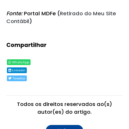
Fonte:
Portal MDFe (
Retirado do Meu Site
Contábil
)
Compartilhar
WhatsApp
Linkedin
Tweetar
Todos os direitos reservados ao(s)
autor(es) do artigo.