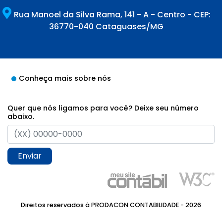
Rua Manoel da Silva Rama, 141 - A - Centro - CEP:
36770-040 Cataguases/MG
Conheça mais sobre nós
Quer que nós ligamos para você? Deixe seu número
abaixo.
Enviar
Direitos reservados à PRODACON CONTABILIDADE - 2026