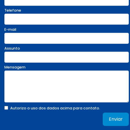
Telefone
E-mail
Assunto
Mensagem
Autorizo o uso dos dados acima para contato.
Enviar