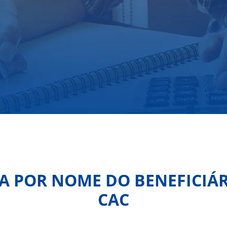
 POR NOME DO BENEFICIÁR
CAC