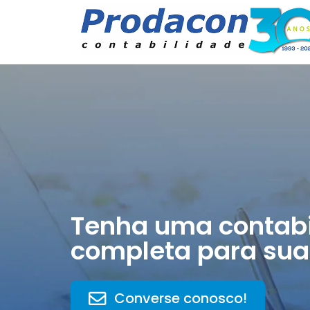
Tenha uma contabi
completa para sua
Converse conosco!