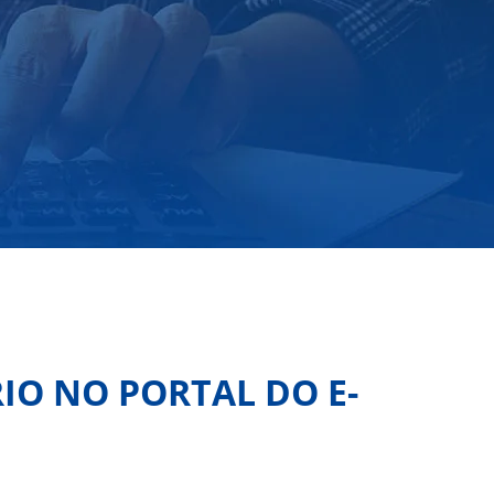
IO NO PORTAL DO E-