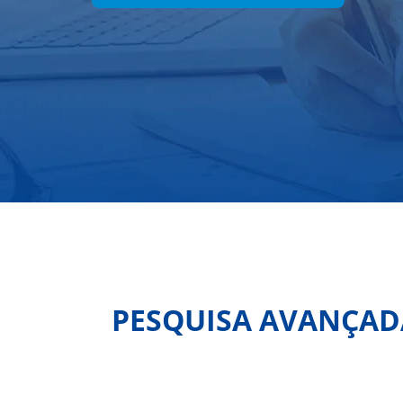
PESQUISA AVANÇADA