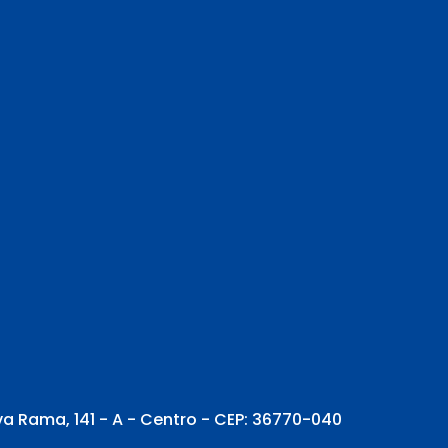
va Rama, 141 - A - Centro - CEP: 36770-040