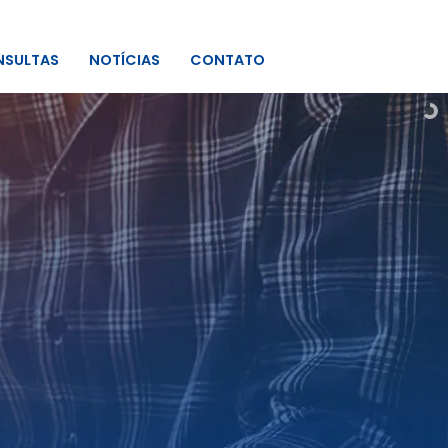
SULTAS
NOTÍCIAS
CONTATO