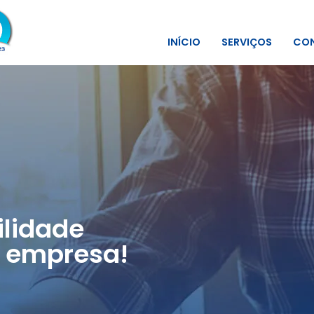
INÍCIO
SERVIÇOS
CON
lidade
 empresa!