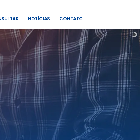
SULTAS
NOTÍCIAS
CONTATO