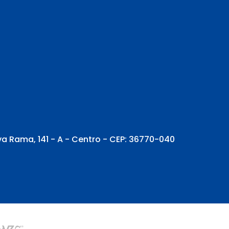
va Rama, 141 - A - Centro - CEP: 36770-040