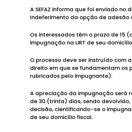
A SEFAZ informa que foi enviado no di
Indeferimento da opção de adesão a
Os interessados têm o prazo de 15 (
impugnação na URT de seu domicílio f
O processo deve ser instruído com a
direito em que se fundamentam os p
rubricados pelo impugnante).
A apreciação da impugnação será re
de 30 (trinta) dias, sendo devolvido
decisão, cientificando-se o impugna
de seu domicílio fiscal.