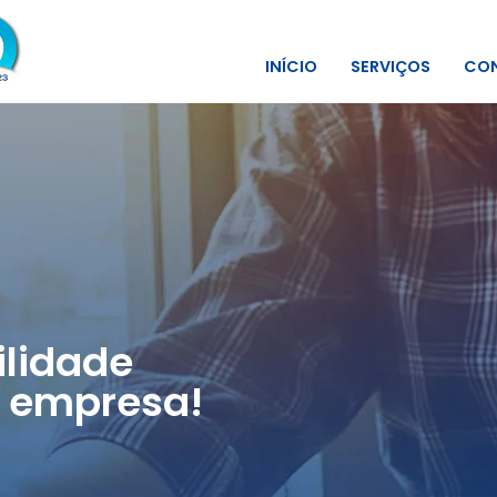
INÍCIO
SERVIÇOS
CON
lidade
 empresa!