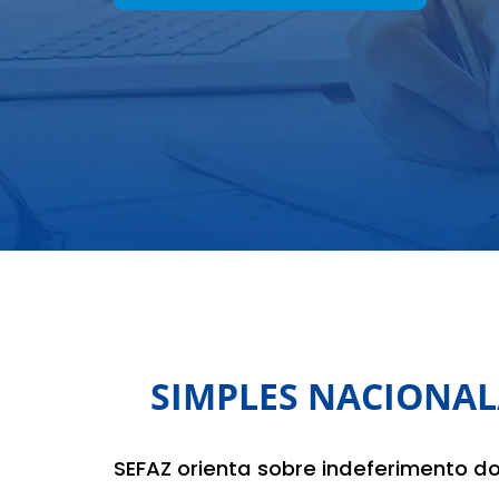
SIMPLES NACIONAL
SEFAZ orienta sobre indeferimento d