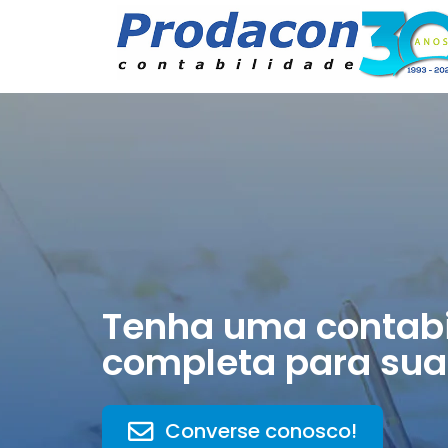
Tenha uma contabi
completa para sua
Converse conosco!