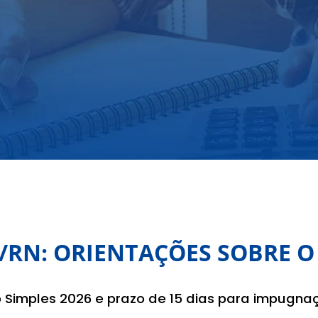
/RN: ORIENTAÇÕES SOBRE O
o Simples 2026 e prazo de 15 dias para impugna