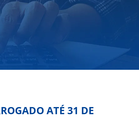
RROGADO ATÉ 31 DE