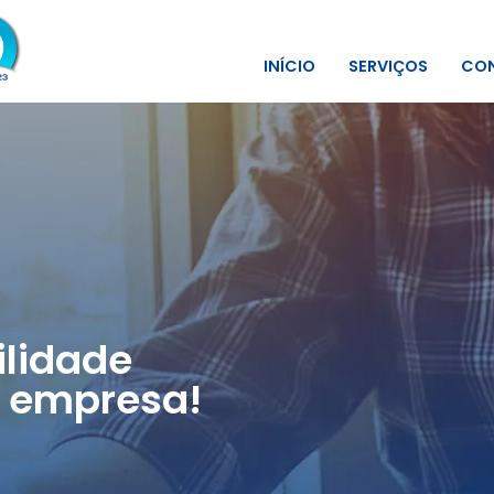
INÍCIO
SERVIÇOS
CON
lidade
 empresa!