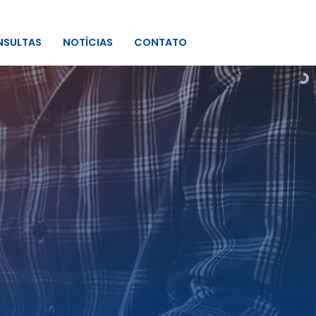
SULTAS
NOTÍCIAS
CONTATO