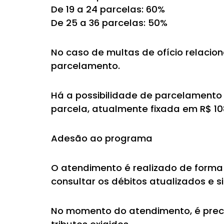
De 19 a 24 parcelas: 60%
De 25 a 36 parcelas: 50%
No caso de multas de ofício relacio
parcelamento.
Há a possibilidade de parcelamento 
parcela, atualmente fixada em R$ 10
Adesão ao programa
O atendimento é realizado de forma 
consultar os débitos atualizados e 
No momento do atendimento, é prec