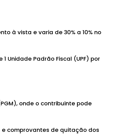
to à vista e varia de 30% a 10% no
 1 Unidade Padrão Fiscal (UPF) por
(PGM), onde o contribuinte pode
l e comprovantes de quitação dos