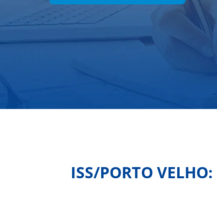
ISS/PORTO VELHO: