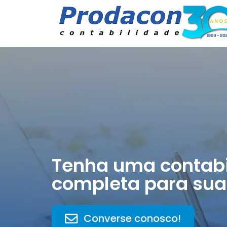
Tenha uma contabi
completa para sua
Converse conosco!