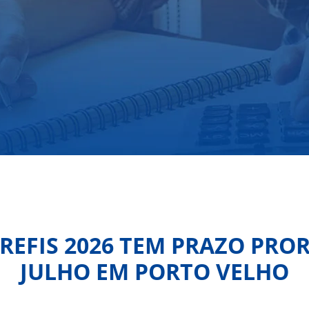
 REFIS 2026 TEM PRAZO PRO
JULHO EM PORTO VELHO