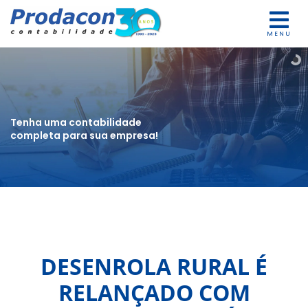
MENU
Tenha uma contabilidade
completa para sua empresa!
DESENROLA RURAL É
RELANÇADO COM