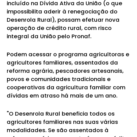
incluído na Dívida Ativa da União (o que
impossibilita aderir à renegociação do
Desenrola Rural), possam efetuar nova
operação de crédito rural, com risco
integral da União pelo Pronaf.
Podem acessar o programa agricultoras e
agricultores familiares, assentados da
reforma agrária, pescadores artesanais,
povos e comunidades tradicionais e
cooperativas da agricultura familiar com
dívidas em atraso há mais de um ano.
"O Desenrola Rural beneficia todos os
agricultores familiares nas suas várias
modalidades. Se são assentados à