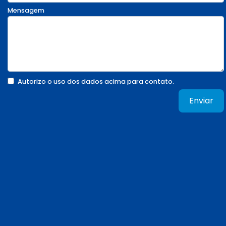
Mensagem
Autorizo o uso dos dados acima para contato.
Enviar