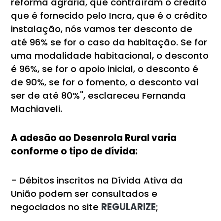
reforma agrária, que contraíram o crédito
que é fornecido pelo Incra, que é o crédito
instalação, nós vamos ter desconto de
até 96% se for o caso da habitação. Se for
uma modalidade habitacional, o desconto
é 96%, se for o apoio inicial, o desconto é
de 90%, se for o fomento, o desconto vai
ser de até 80%", esclareceu Fernanda
Machiaveli.
A adesão ao Desenrola Rural varia
conforme o tipo de dívida:
- Débitos inscritos na Dívida Ativa da
União podem ser consultados e
negociados no site
REGULARIZE
;