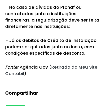
- No caso de dívidas do Pronaf ou
contratadas junto a instituições
financeiras, a regularização deve ser feita
diretamente nas instituições;
- Já os débitos de Crédito de Instalação
podem ser quitados junto ao Incra, com
condições específicas de desconto.
Fonte:
Agência Gov (
Retirado do Meu Site
Contábil
)
Compartilhar