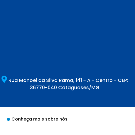
Rua Manoel da Silva Rama, 141 - A - Centro - CEP:
36770-040 Cataguases/MG
Conheça mais sobre nós