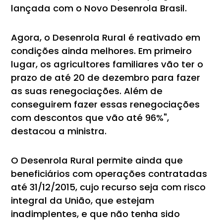
lançada com o Novo Desenrola Brasil.
Agora, o Desenrola Rural é reativado em
condições ainda melhores. Em primeiro
lugar, os agricultores familiares vão ter o
prazo de até 20 de dezembro para fazer
as suas renegociações. Além de
conseguirem fazer essas renegociações
com descontos que vão até 96%",
destacou a ministra.
O Desenrola Rural permite ainda que
beneficiários com operações contratadas
até 31/12/2015, cujo recurso seja com risco
integral da União, que estejam
inadimplentes, e que não tenha sido