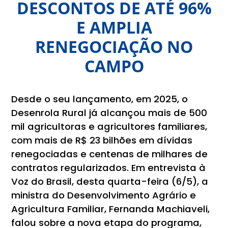
DESCONTOS DE ATÉ 96%
E AMPLIA
RENEGOCIAÇÃO NO
CAMPO
Desde o seu lançamento, em 2025, o
Desenrola Rural já alcançou mais de 500
mil agricultoras e agricultores familiares,
com mais de R$ 23 bilhões em dívidas
renegociadas e centenas de milhares de
contratos regularizados. Em entrevista à
Voz do Brasil, desta quarta-feira (6/5), a
ministra do Desenvolvimento Agrário e
Agricultura Familiar, Fernanda Machiaveli,
falou sobre a nova etapa do programa,