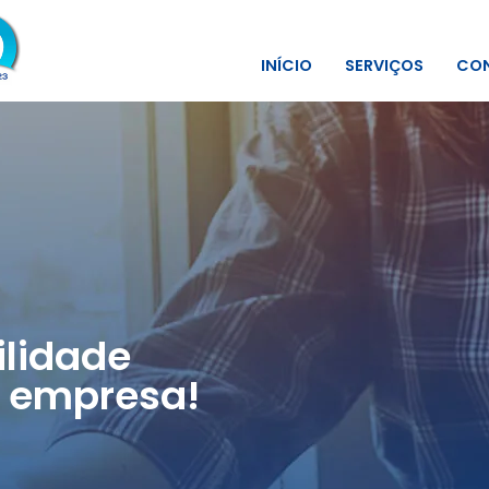
INÍCIO
SERVIÇOS
CON
lidade
 empresa!