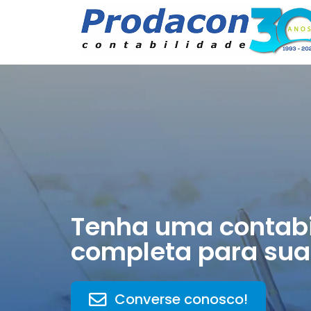
Tenha uma contabi
completa para sua
Converse conosco!