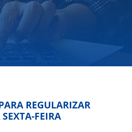
 PARA REGULARIZAR
 SEXTA-FEIRA