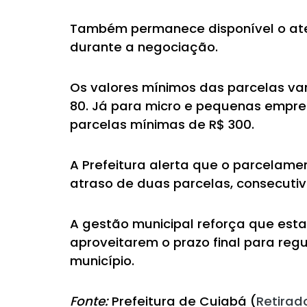
Também permanece disponível o aten
durante a negociação.
Os valores mínimos das parcelas vari
80. Já para micro e pequenas empre
parcelas mínimas de R$ 300.
A Prefeitura alerta que o parcelam
atraso de duas parcelas, consecutiv
A gestão municipal reforça que esta
aproveitarem o prazo final para regu
município.
Fonte:
Prefeitura de Cuiabá (
Retirad