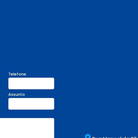
Telefone
Assunto