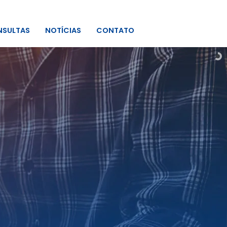
SULTAS
NOTÍCIAS
CONTATO