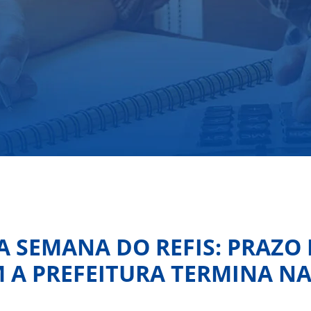
MA SEMANA DO REFIS: PRAZO
 A PREFEITURA TERMINA NA