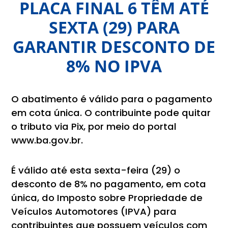
PLACA FINAL 6 TÊM ATÉ
SEXTA (29) PARA
GARANTIR DESCONTO DE
8% NO IPVA
O abatimento é válido para o pagamento
em cota única. O contribuinte pode quitar
o tributo via Pix, por meio do portal
www.ba.gov.br.
É válido até esta sexta-feira (29) o
desconto de 8% no pagamento, em cota
única, do Imposto sobre Propriedade de
Veículos Automotores (IPVA) para
contribuintes que possuem veículos com