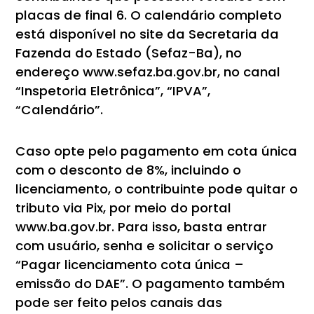
placas de final 6. O calendário completo
está disponível no site da Secretaria da
Fazenda do Estado (Sefaz-Ba), no
endereço www.sefaz.ba.gov.br, no canal
“Inspetoria Eletrônica”, “IPVA”,
“Calendário”.
Caso opte pelo pagamento em cota única
com o desconto de 8%, incluindo o
licenciamento, o contribuinte pode quitar o
tributo via Pix, por meio do portal
www.ba.gov.br. Para isso, basta entrar
com usuário, senha e solicitar o serviço
“Pagar licenciamento cota única –
emissão do DAE”. O pagamento também
pode ser feito pelos canais das