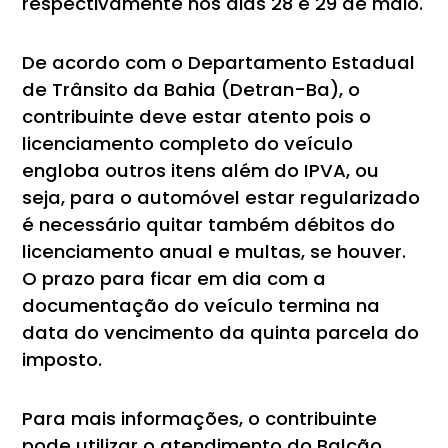
respectivamente nos dias 28 e 29 de maio.
De acordo com o Departamento Estadual
de Trânsito da Bahia (Detran-Ba), o
contribuinte deve estar atento pois o
licenciamento completo do veículo
engloba outros itens além do IPVA, ou
seja, para o automóvel estar regularizado
é necessário quitar também débitos do
licenciamento anual e multas, se houver.
O prazo para ficar em dia com a
documentação do veículo termina na
data do vencimento da quinta parcela do
imposto.
Para mais informações, o contribuinte
pode utilizar o atendimento do Balcão