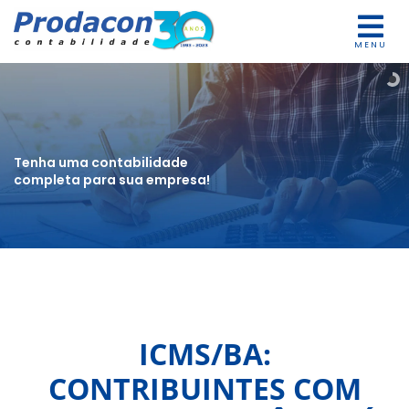
MENU
Tenha uma contabilidade
completa para sua empresa!
ICMS/BA:
CONTRIBUINTES COM