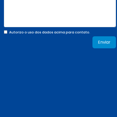
Autorizo o uso dos dados acima para contato.
Enviar