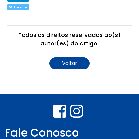
Tweetar
Todos os direitos reservados ao(s)
autor(es) do artigo.
Voltar
Fale Conosco