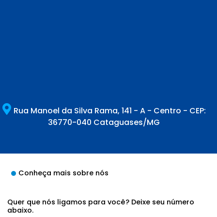
Rua Manoel da Silva Rama, 141 - A - Centro - CEP:
36770-040 Cataguases/MG
Conheça mais sobre nós
Quer que nós ligamos para você? Deixe seu número
abaixo.