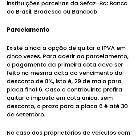
instituições parceiras da Sefaz-Ba: Banco
do Brasil, Bradesco ou Bancoob.
Parcelamento
Existe ainda a opção de quitar o IPVA em
cinco vezes. Para aderir ao parcelamento,
o pagamento da primeira cota deve ser
feito na mesma data do vencimento do
desconto de 8%, isto é, 29 de maio para
placa final 6. Caso o contribuinte prefira
quitar o imposto em cota única, sem
desconto, o prazo para a placa 6 é até 30
de setembro.
No caso dos proprietários de veículos com