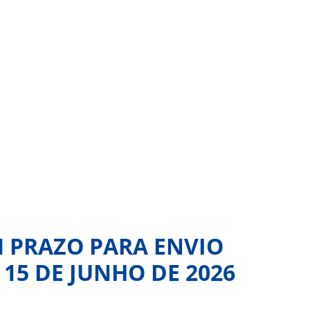
M PRAZO PARA ENVIO
15 DE JUNHO DE 2026