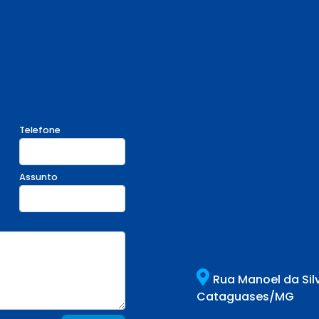
Telefone
Assunto
Rua Manoel da Sil
Cataguases/MG