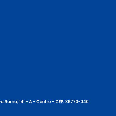
va Rama, 141 - A - Centro - CEP: 36770-040