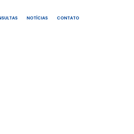
SULTAS
NOTÍCIAS
CONTATO