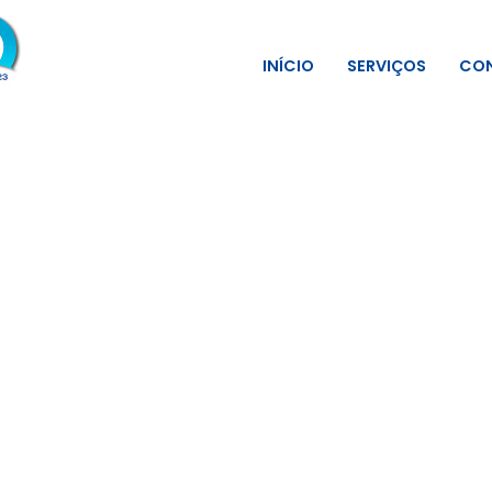
INÍCIO
SERVIÇOS
CON