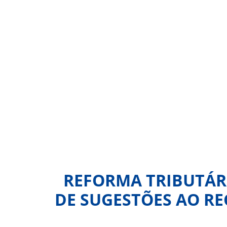
REFORMA TRIBUTÁRI
DE SUGESTÕES AO RE