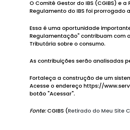
O Comitê Gestor do IBS (CGIBS) e a 
Regulamento do IBS foi prorrogado até
Essa é uma oportunidade importante
Regulamentação" contribuam com o 
Tributária sobre o consumo.
As contribuições serão analisadas p
Fortaleça a construção de um sistem
Acesse o endereço https://www.servi
botão "Acessar".
Fonte:
CGIBS (
Retirado do Meu Site C