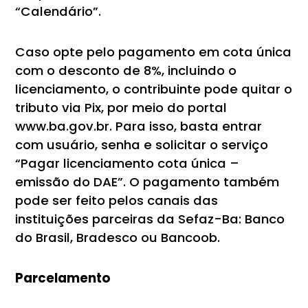
“Calendário”.
Caso opte pelo pagamento em cota única
com o desconto de 8%, incluindo o
licenciamento, o contribuinte pode quitar o
tributo via Pix, por meio do portal
www.ba.gov.br. Para isso, basta entrar
com usuário, senha e solicitar o serviço
“Pagar licenciamento cota única –
emissão do DAE”. O pagamento também
pode ser feito pelos canais das
instituições parceiras da Sefaz-Ba: Banco
do Brasil, Bradesco ou Bancoob.
Parcelamento