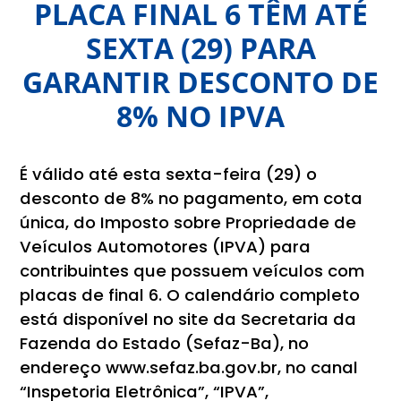
PLACA FINAL 6 TÊM ATÉ
SEXTA (29) PARA
GARANTIR DESCONTO DE
8% NO IPVA
É válido até esta sexta-feira (29) o
desconto de 8% no pagamento, em cota
única, do Imposto sobre Propriedade de
Veículos Automotores (IPVA) para
contribuintes que possuem veículos com
placas de final 6. O calendário completo
está disponível no site da Secretaria da
Fazenda do Estado (Sefaz-Ba), no
endereço www.sefaz.ba.gov.br, no canal
“Inspetoria Eletrônica”, “IPVA”,