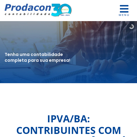
MENU
Tenha uma contabilidade
completa para sua empresa!
IPVA/BA:
CONTRIBUINTES COM