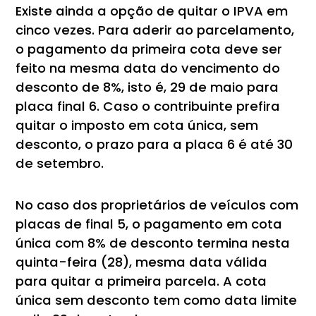
Existe ainda a opção de quitar o IPVA em
cinco vezes. Para aderir ao parcelamento,
o pagamento da primeira cota deve ser
feito na mesma data do vencimento do
desconto de 8%, isto é, 29 de maio para
placa final 6. Caso o contribuinte prefira
quitar o imposto em cota única, sem
desconto, o prazo para a placa 6 é até 30
de setembro.
No caso dos proprietários de veículos com
placas de final 5, o pagamento em cota
única com 8% de desconto termina nesta
quinta-feira (28), mesma data válida
para quitar a primeira parcela. A cota
única sem desconto tem como data limite