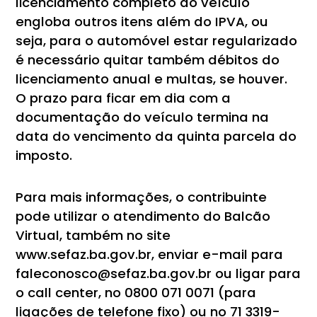
licenciamento completo do veículo
engloba outros itens além do IPVA, ou
seja, para o automóvel estar regularizado
é necessário quitar também débitos do
licenciamento anual e multas, se houver.
O prazo para ficar em dia com a
documentação do veículo termina na
data do vencimento da quinta parcela do
imposto.
Para mais informações, o contribuinte
pode utilizar o atendimento do Balcão
Virtual, também no site
www.sefaz.ba.gov.br, enviar e-mail para
faleconosco@sefaz.ba.gov.br ou ligar para
o call center, no 0800 071 0071 (para
ligações de telefone fixo) ou no 71 3319-