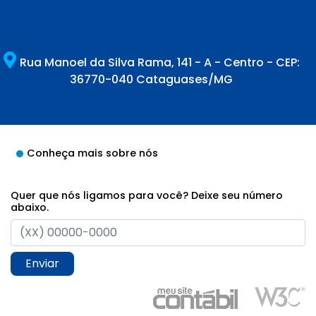
Rua Manoel da Silva Rama, 141 - A - Centro - CEP:
36770-040 Cataguases/MG
Conheça mais sobre nós
Quer que nós ligamos para você? Deixe seu número
abaixo.
Enviar