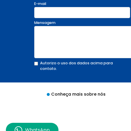
E-mail
Mensagem
Autorizo o uso dos dados acima para
contato.
Conheça mais sobre nós
WhatsApp