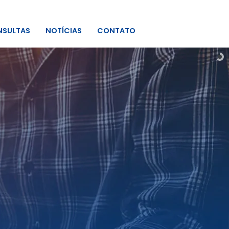
SULTAS
NOTÍCIAS
CONTATO