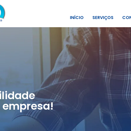
INÍCIO
SERVIÇOS
CON
lidade
 empresa!