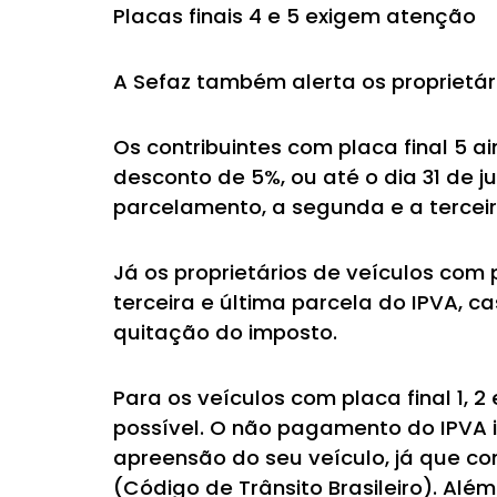
Placas finais 4 e 5 exigem atenção
A Sefaz também alerta os proprietár
Os contribuintes com placa final 5 
desconto de 5%, ou até o dia 31 de 
parcelamento, a segunda e a tercei
Já os proprietários de veículos com 
terceira e última parcela do IPVA, 
quitação do imposto.
Para os veículos com placa final 1, 
possível. O não pagamento do IPVA i
apreensão do seu veículo, já que co
(Código de Trânsito Brasileiro). Alé