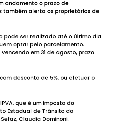
em andamento o prazo de
z também alerta os proprietários de
 pode ser realizado até o último dia
quem optar pelo parcelamento.
a vencendo em 31 de agosto, prazo
 com desconto de 5%, ou efetuar o
 IPVA, que é um imposto do
to Estadual de Trânsito do
Sefaz, Claudia Dominoni.