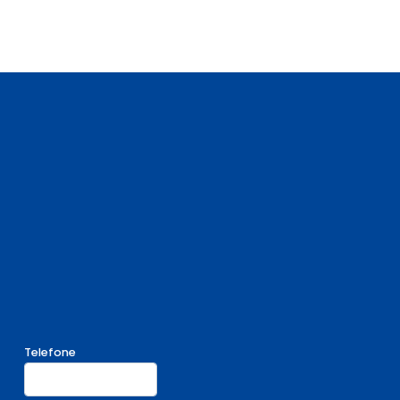
Telefone