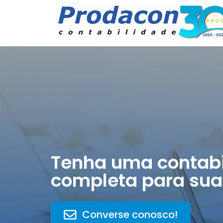
Tenha uma contabi
completa para sua
Converse conosco!