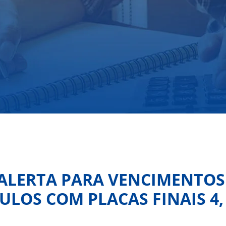
 ALERTA PARA VENCIMENTOS 
ULOS COM PLACAS FINAIS 4, 