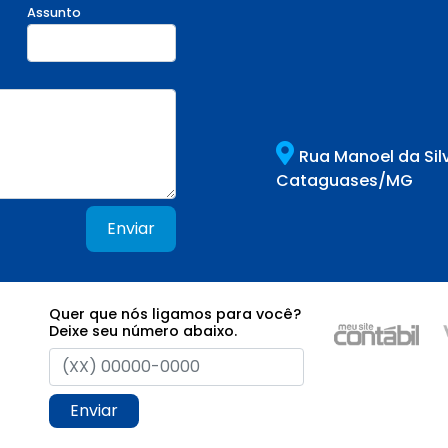
Assunto
Rua Manoel da Sil
Cataguases/MG
Enviar
Quer que nós ligamos para você?
Deixe seu número abaixo.
Enviar