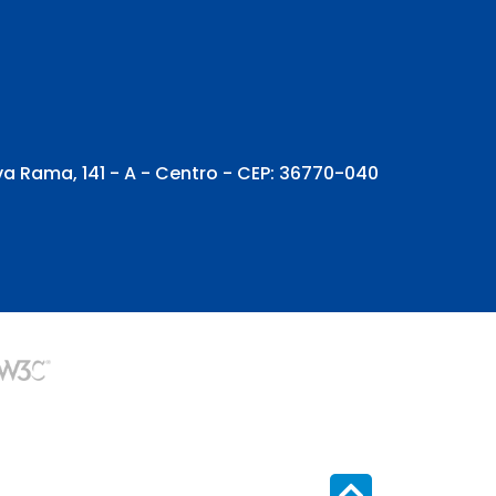
va Rama, 141 - A - Centro - CEP: 36770-040