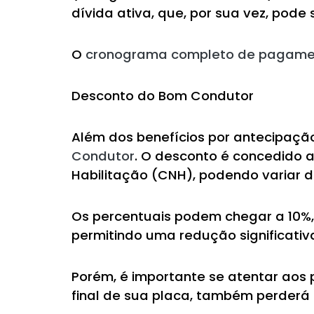
dívida ativa, que, por sua vez, pode 
O
cronograma completo de pagamen
Desconto do Bom Condutor
Além dos benefícios por antecipação
Condutor
. O desconto é concedido 
Habilitação (CNH), podendo variar 
Os percentuais podem chegar a 10%
permitindo uma redução significativa
Porém, é importante se atentar aos 
final de sua placa, também perderá