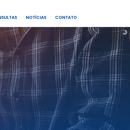
SULTAS
NOTÍCIAS
CONTATO