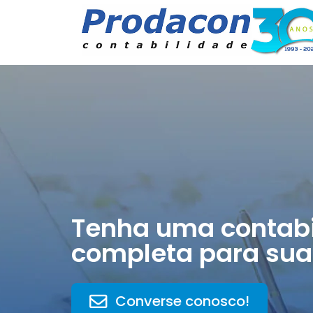
Tenha uma contabi
completa para sua
Converse conosco!