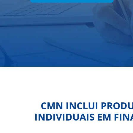
CMN INCLUI PRODU
INDIVIDUAIS EM FI