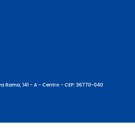
va Rama, 141 - A - Centro - CEP: 36770-040