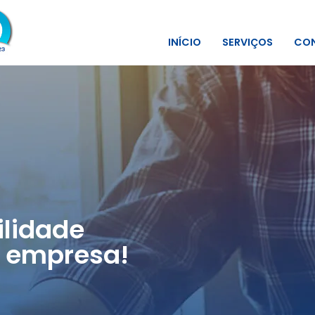
INÍCIO
SERVIÇOS
CON
lidade
 empresa!