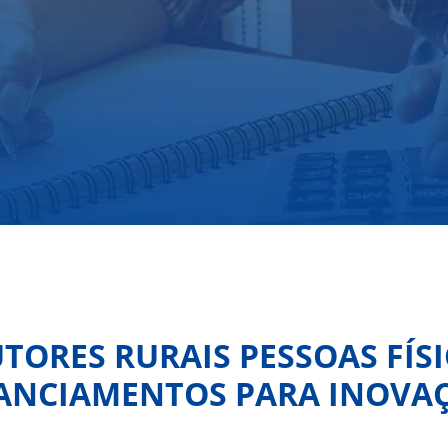
TORES RURAIS PESSOAS FÍSI
NANCIAMENTOS PARA INOVAÇ