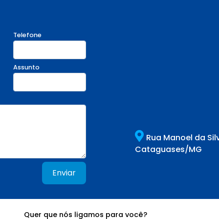
Telefone
Assunto
Rua Manoel da Sil
Cataguases/MG
Enviar
Quer que nós ligamos para você?