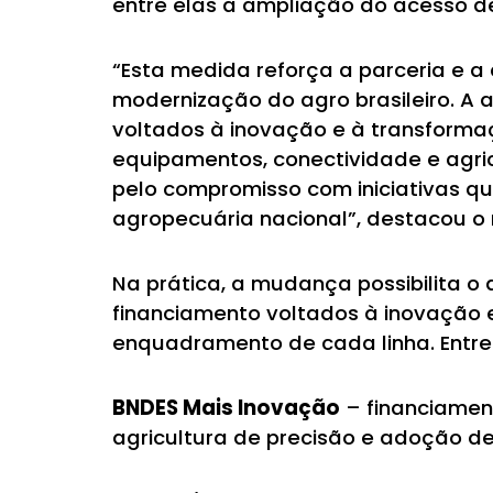
entre elas a ampliação do acesso de
“Esta medida reforça a parceria e a 
modernização do agro brasileiro. A 
voltados à inovação e à transforma
equipamentos, conectividade e agric
pelo compromisso com iniciativas qu
agropecuária nacional”, destacou o 
Na prática, a mudança possibilita o
financiamento voltados à inovação e
enquadramento de cada linha. Entre
BNDES Mais Inovação
– financiament
agricultura de precisão e adoção de