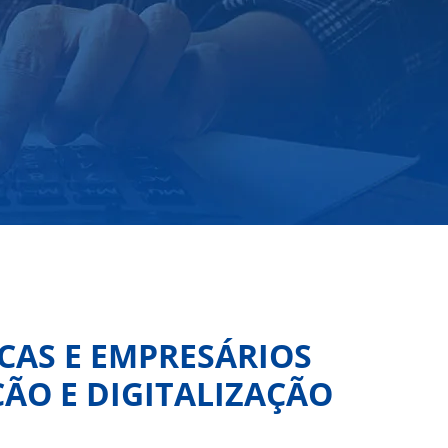
CAS E EMPRESÁRIOS
ÃO E DIGITALIZAÇÃO