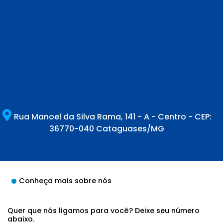
Rua Manoel da Silva Rama, 141 - A - Centro - CEP:
36770-040 Cataguases/MG
Conheça mais sobre nós
Quer que nós ligamos para você? Deixe seu número
abaixo.