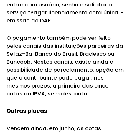
entrar com usuário, senha e solicitar o
serviço “Pagar licenciamento cota única –
emissão do DAE”.
O pagamento também pode ser feito
pelos canais das instituições parceiras da
Sefaz-Ba: Banco do Brasil, Bradesco ou
Bancoob. Nestes canais, existe ainda a
possibilidade de parcelamento, opção em
que o contribuinte pode pagar, nos
mesmos prazos, a primeira das cinco
cotas do IPVA, sem desconto.
Outras placas
Vencem ainda, em junho, as cotas