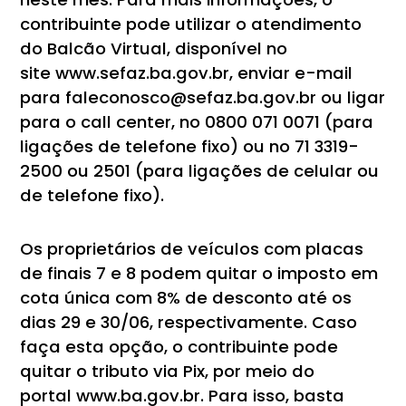
contribuinte pode utilizar o atendimento
do Balcão Virtual, disponível no
site www.sefaz.ba.gov.br, enviar e-mail
para faleconosco@sefaz.ba.gov.br ou ligar
para o call center, no 0800 071 0071 (para
ligações de telefone fixo) ou no 71 3319-
2500 ou 2501 (para ligações de celular ou
de telefone fixo).
Os proprietários de veículos com placas
de finais 7 e 8 podem quitar o imposto em
cota única com 8% de desconto até os
dias 29 e 30/06, respectivamente. Caso
faça esta opção, o contribuinte pode
quitar o tributo via Pix, por meio do
portal www.ba.gov.br. Para isso, basta