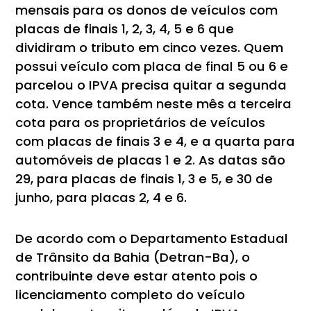
mensais para os donos de veículos com
placas de finais 1, 2, 3, 4, 5 e 6 que
dividiram o tributo em cinco vezes. Quem
possui veículo com placa de final 5 ou 6 e
parcelou o IPVA precisa quitar a segunda
cota. Vence também neste mês a terceira
cota para os proprietários de veículos
com placas de finais 3 e 4, e a quarta para
automóveis de placas 1 e 2. As datas são
29, para placas de finais 1, 3 e 5, e 30 de
junho, para placas 2, 4 e 6.
De acordo com o Departamento Estadual
de Trânsito da Bahia (Detran-Ba), o
contribuinte deve estar atento pois o
licenciamento completo do veículo