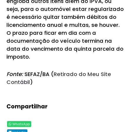
engloba outros itens além do IPVA, ou
seja, para o automóvel estar regularizado
é necessário quitar também débitos do
licenciamento anual e multas, se houver.
O prazo para ficar em dia com a
documentação do veículo termina na
data do vencimento da quinta parcela do
imposto.
Fonte:
SEFAZ/BA (
Retirado do Meu Site
Contábil
)
Compartilhar
WhatsApp