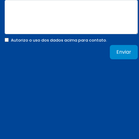
Autorizo o uso dos dados acima para contato.
Enviar