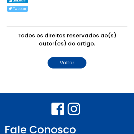
Linkedin
Tweetar
Todos os direitos reservados ao(s)
autor(es) do artigo.
Voltar
Fale Conosco