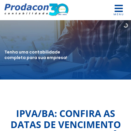
MENU
Tenha uma contabilidade
completa para sua empresa!
IPVA/BA: CONFIRA AS
DATAS DE VENCIMENTO