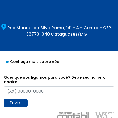
Rua Manoel da Silva Rama, 141 - A - Centro - CEP:
36770-040 Cataguases/MG
Conheça mais sobre nós
Quer que nós ligamos para você? Deixe seu número
abaixo.
Enviar