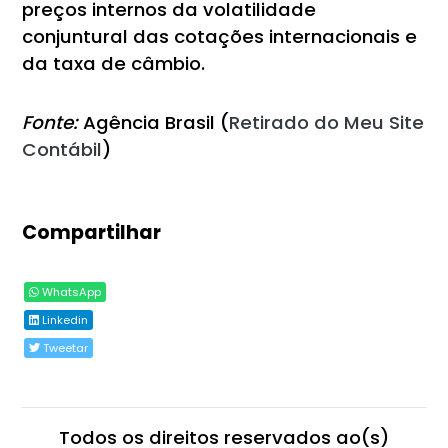
preços internos da volatilidade
conjuntural das cotações internacionais e
da taxa de câmbio.
Fonte:
Agência Brasil (
Retirado do Meu Site
Contábil
)
Compartilhar
WhatsApp
Linkedin
Tweetar
Todos os direitos reservados ao(s)