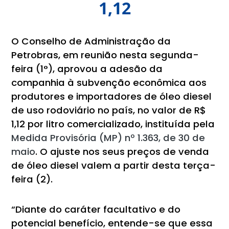
1,12
O Conselho de Administração da
Petrobras, em reunião nesta segunda-
feira (1°), aprovou a adesão da
companhia à subvenção econômica aos
produtores e importadores de óleo diesel
de uso rodoviário no país, no valor de R$
1,12 por litro comercializado, instituída pela
Medida Provisória (MP) nº 1.363, de 30 de
maio
. O ajuste nos seus preços de venda
de óleo diesel valem a partir desta terça-
feira (2).
“Diante do caráter facultativo e do
potencial benefício, entende-se que essa