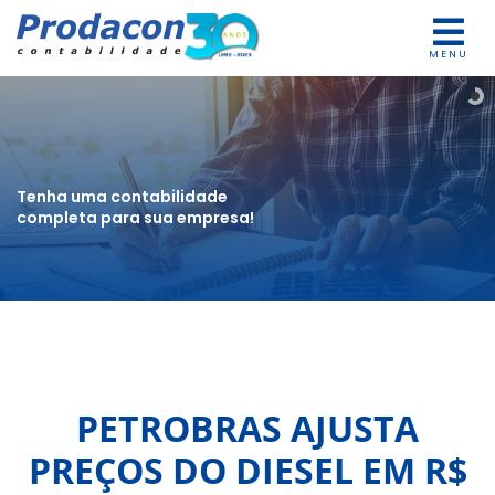
MENU
Tenha uma contabilidade
completa para sua empresa!
PETROBRAS AJUSTA
PREÇOS DO DIESEL EM R$