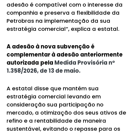
adesão é compatível com o interesse da
companhia e preserva a flexibilidade da
Petrobras na implementação da sua
estratégia comercial”, explica a estatal.
A adesão à nova subvenção é
complementar à adesão anteriormente
autorizada
pela
Medida Provisória nº
1.358/2026, de 13 de maio.
A estatal disse que mantém sua
estratégia comercial levando em
consideração sua participação no
mercado, a otimização dos seus ativos de
refino e a rentabilidade de maneira
sustentável, evitando o repasse para os