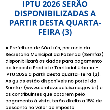
IPTU 2026 SERÃO
DISPONIBILIZADAS A
PARTIR DESTA QUARTA-
FEIRA (3)
A Prefeitura de São Luís, por meio da
Secretaria Municipal da Fazenda (Semfaz)
disponibilizará os dados para pagamento
do Imposto Predial e Territorial Urbano -
IPTU 2026 a partir desta quarta-feira (3).
As guias estão disponíveis no portal da
Semfaz (www.semfaz.saoluis.ma.gov.br) e
os contribuintes que optarem pelo
pagamento à vista, terão direito a 15% de
desconto no valor do imposto.