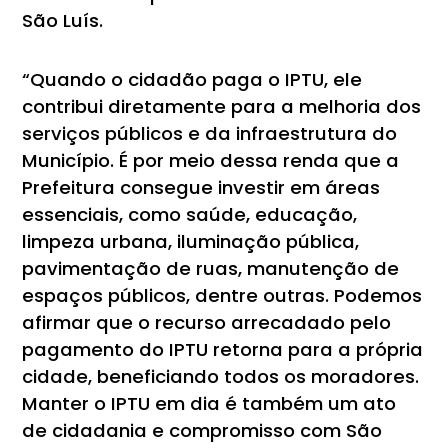
São Luís.
“Quando o cidadão paga o IPTU, ele
contribui diretamente para a melhoria dos
serviços públicos e da infraestrutura do
Município. É por meio dessa renda que a
Prefeitura consegue investir em áreas
essenciais, como saúde, educação,
limpeza urbana, iluminação pública,
pavimentação de ruas, manutenção de
espaços públicos, dentre outras. Podemos
afirmar que o recurso arrecadado pelo
pagamento do IPTU retorna para a própria
cidade, beneficiando todos os moradores.
Manter o IPTU em dia é também um ato
de cidadania e compromisso com São