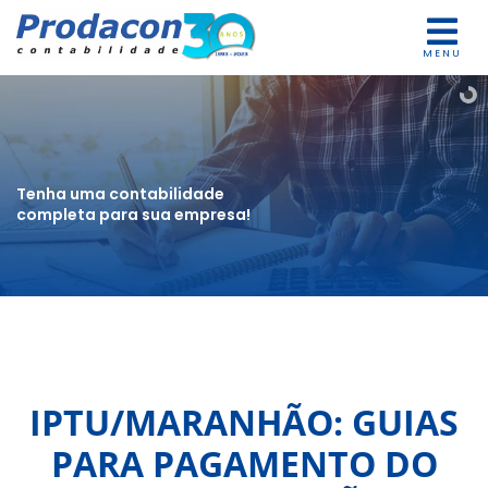
MENU
Tenha uma contabilidade
completa para sua empresa!
IPTU/MARANHÃO: GUIAS
PARA PAGAMENTO DO