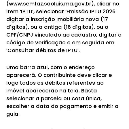
(www.semfaz.saoluis.ma.gov.br), clicar no
item ‘IPTU’, selecionar ‘Emissão IPTU 2026’
digitar a inscrição imobiliária nova (17
dígitos), ou a antiga (16 dígitos), ou o
CPF/CNPJ vinculado ao cadastro, digitar o
código de verificação e em seguida em
‘Consultar débitos de IPTU’.
Uma barra azul, com o endereço
aparecerá. O contribuinte deve clicar e
logo todos os débitos referentes ao
imóvel aparecerão na tela. Basta
selecionar a parcela ou cota única,
escolher a data do pagamento e emitir a
guia.