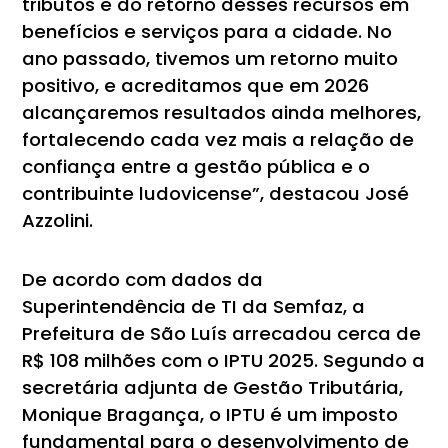
tributos e do retorno desses recursos em
benefícios e serviços para a cidade. No
ano passado, tivemos um retorno muito
positivo, e acreditamos que em 2026
alcançaremos resultados ainda melhores,
fortalecendo cada vez mais a relação de
confiança entre a gestão pública e o
contribuinte ludovicense”, destacou José
Azzolini.
De acordo com dados da
Superintendência de TI da Semfaz, a
Prefeitura de São Luís arrecadou cerca de
R$ 108 milhões com o IPTU 2025. Segundo a
secretária adjunta de Gestão Tributária,
Monique Bragança, o IPTU é um imposto
fundamental para o desenvolvimento de