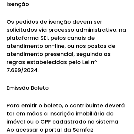
Isenção
Os pedidos de isenção devem ser
solicitados via processo administrativo, na
plataforma SEI, pelos canais de
atendimento on-line, ou nos postos de
atendimento presencial, seguindo as
regras estabelecidas pelo Lei n°
7.699/2024.
Emissão Boleto
Para emitir o boleto, o contribuinte deverá
ter em mãos a inscrição imobiliária do
imóvel ou o CPF cadastrado no sistema.
Ao acessar o portal da Semfaz