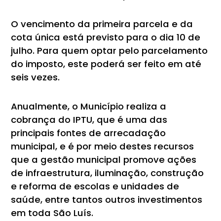
O vencimento da primeira parcela e da
cota única está previsto para o dia 10 de
julho. Para quem optar pelo parcelamento
do imposto, este poderá ser feito em até
seis vezes.
Anualmente, o Município realiza a
cobrança do IPTU, que é uma das
principais fontes de arrecadação
municipal, e é por meio destes recursos
que a gestão municipal promove ações
de infraestrutura, iluminação, construção
e reforma de escolas e unidades de
saúde, entre tantos outros investimentos
em toda São Luís.