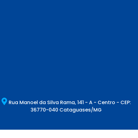
Rua Manoel da Silva Rama, 141 - A - Centro - CEP:
36770-040 Cataguases/MG