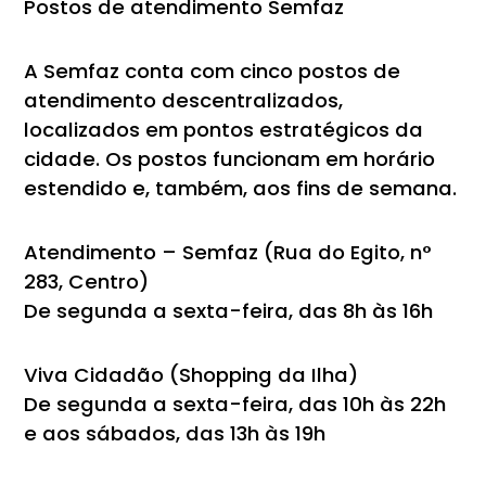
Postos de atendimento Semfaz
A Semfaz conta com cinco postos de
atendimento descentralizados,
localizados em pontos estratégicos da
cidade. Os postos funcionam em horário
estendido e, também, aos fins de semana.
Atendimento – Semfaz (Rua do Egito, n°
283, Centro)
De segunda a sexta-feira, das 8h às 16h
Viva Cidadão (Shopping da Ilha)
De segunda a sexta-feira, das 10h às 22h
e aos sábados, das 13h às 19h