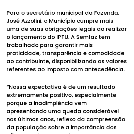
Para o secretário municipal da Fazenda,
José Azzolini, o Município cumpre mais
uma de suas obrigações legais ao realizar
o lançamento do IPTU. A Semfaz tem
trabalhado para garantir mais
praticidade, transparência e comodidade
ao contribuinte, disponibilizando os valores
referentes ao imposto com antecedência.
“Nossa expectativa é de um resultado
extremamente positivo, especialmente
porque a inadimplência vem
apresentando uma queda considerável
nos últimos anos, reflexo da compreensão
da população sobre a importância dos