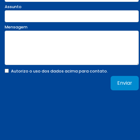
Assunto
Mensagem
Autorizo o uso dos dados acima para contato.
Enviar