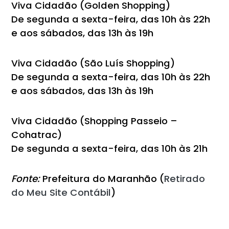
Viva Cidadão (Golden Shopping)
De segunda a sexta-feira, das 10h às 22h
e aos sábados, das 13h às 19h
Viva Cidadão (São Luís Shopping)
De segunda a sexta-feira, das 10h às 22h
e aos sábados, das 13h às 19h
Viva Cidadão (Shopping Passeio –
Cohatrac)
De segunda a sexta-feira, das 10h às 21h
Fonte:
Prefeitura do Maranhão (
Retirado
do Meu Site Contábil
)