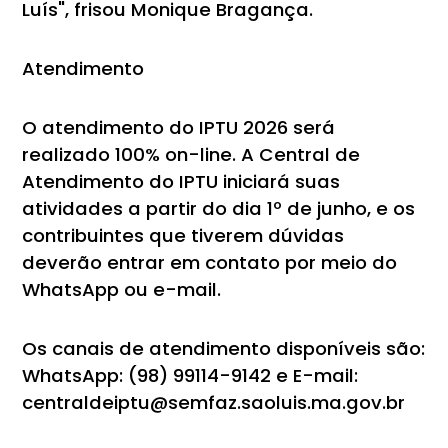
Luís", frisou Monique Bragança.
Atendimento
O atendimento do IPTU 2026 será
realizado 100% on-line. A Central de
Atendimento do IPTU iniciará suas
atividades a partir do dia 1º de junho, e os
contribuintes que tiverem dúvidas
deverão entrar em contato por meio do
WhatsApp ou e-mail.
Os canais de atendimento disponíveis são:
WhatsApp: (98) 99114-9142 e E-mail:
centraldeiptu@semfaz.saoluis.ma.gov.br