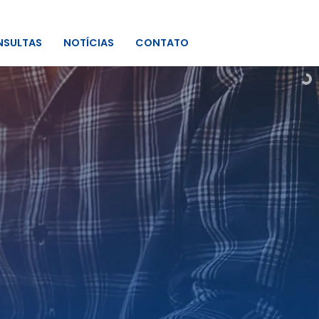
SULTAS
NOTÍCIAS
CONTATO