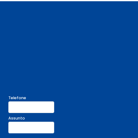
Telefone
Assunto