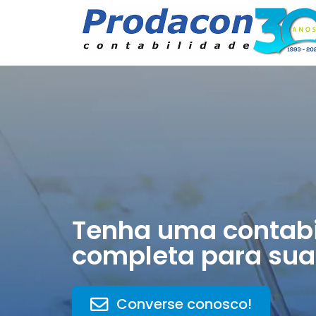
Tenha uma contabi
completa para sua
Converse conosco!