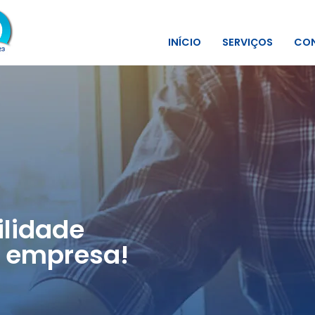
INÍCIO
SERVIÇOS
CON
lidade
 empresa!