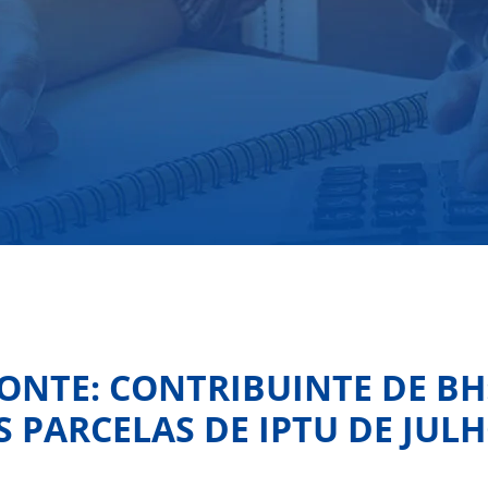
ONTE: CONTRIBUINTE DE BH
 PARCELAS DE IPTU DE JUL