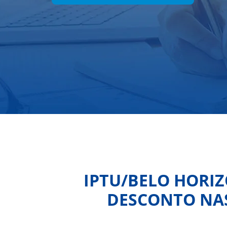
IPTU/BELO HORIZ
DESCONTO NAS