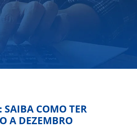
: SAIBA COMO TER
HO A DEZEMBRO