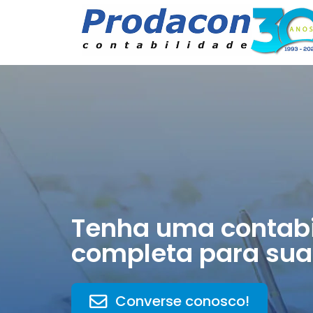
Tenha uma contabi
completa para sua
Converse conosco!