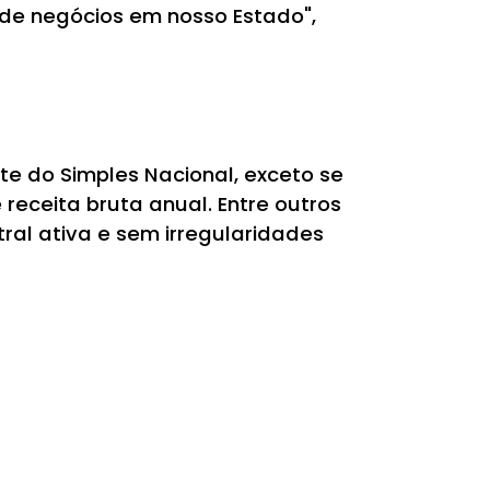
de negócios em nosso Estado",
te do Simples Nacional, exceto se
receita bruta anual. Entre outros
ral ativa e sem irregularidades