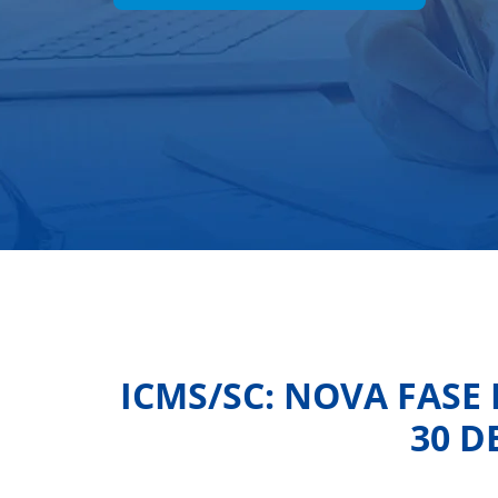
ICMS/SC: NOVA FASE
30 D