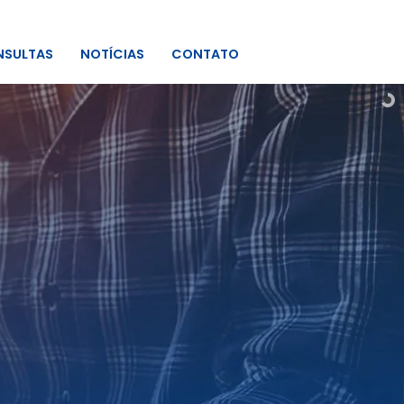
SULTAS
NOTÍCIAS
CONTATO