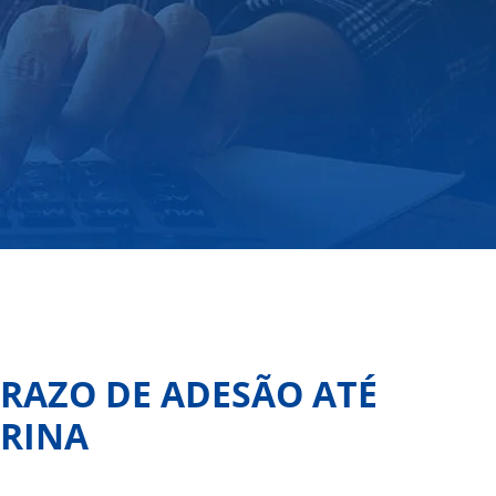
PRAZO DE ADESÃO ATÉ
ARINA