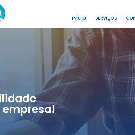
INÍCIO
SERVIÇOS
CON
lidade
 empresa!