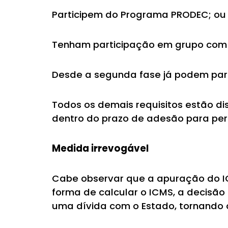
Participem do Programa PRODEC; ou
Tenham participação em grupo com
Desde a segunda fase já podem part
Todos os demais requisitos estão di
dentro do prazo de adesão para perm
Medida irrevogável
Cabe observar que a apuração do IC
forma de calcular o ICMS, a decisão
uma dívida com o Estado, tornando ofi