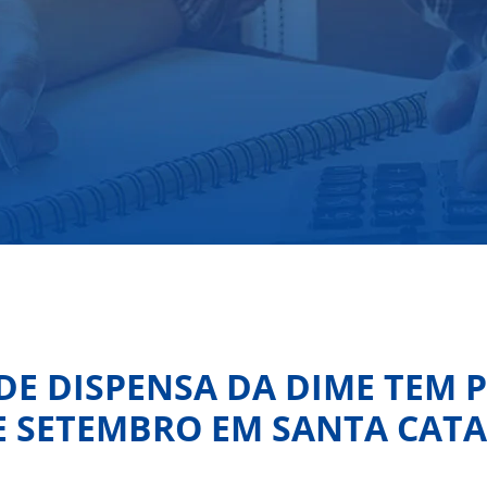
 DE DISPENSA DA DIME TEM 
E SETEMBRO EM SANTA CAT