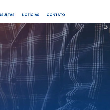
SULTAS
NOTÍCIAS
CONTATO