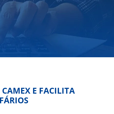
 CAMEX E FACILITA
FÁRIOS