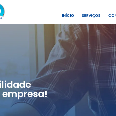
INÍCIO
SERVIÇOS
CON
lidade
 empresa!