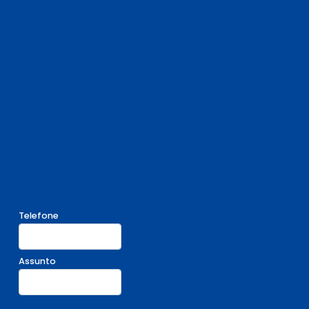
Telefone
Assunto