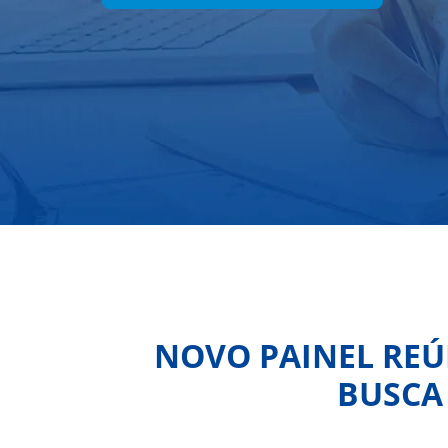
NOVO PAINEL REÚN
BUSCA