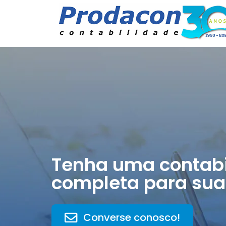
Tenha uma contabi
completa para sua
Converse conosco!