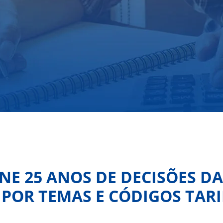
E 25 ANOS DE DECISÕES DA
 POR TEMAS E CÓDIGOS TARI