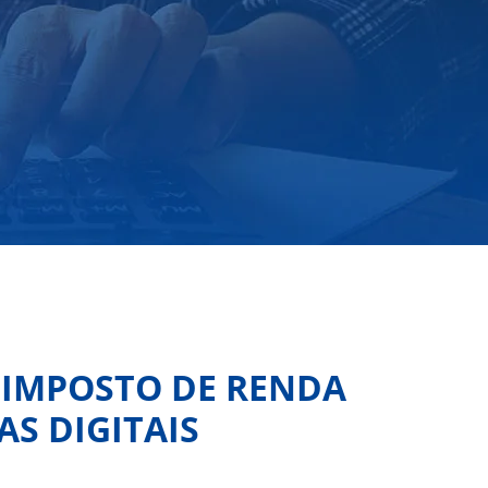
 IMPOSTO DE RENDA
S DIGITAIS