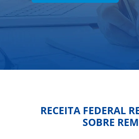
RECEITA FEDERAL 
SOBRE REM