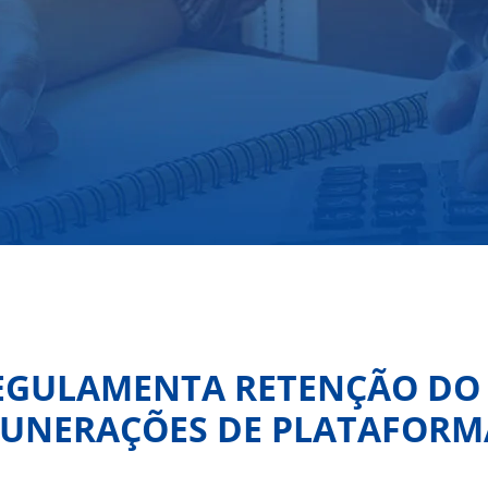
REGULAMENTA RETENÇÃO DO
UNERAÇÕES DE PLATAFORMA