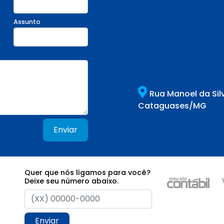
Assunto
Rua Manoel da Sil
Cataguases/MG
Enviar
Quer que nós ligamos para você?
Deixe seu número abaixo.
Enviar