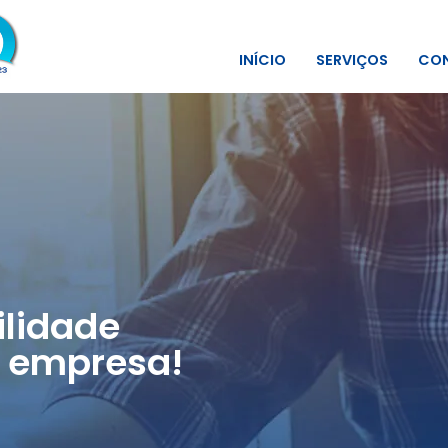
INÍCIO
SERVIÇOS
CON
lidade
 empresa!