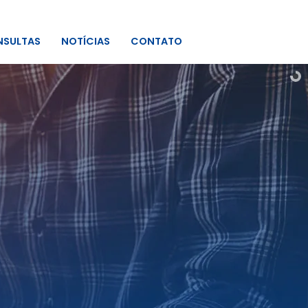
SULTAS
NOTÍCIAS
CONTATO