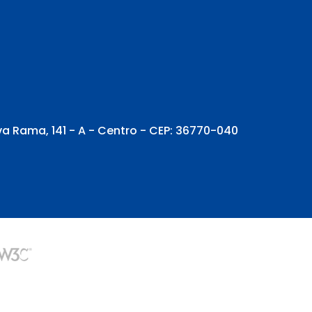
va Rama, 141 - A - Centro - CEP: 36770-040