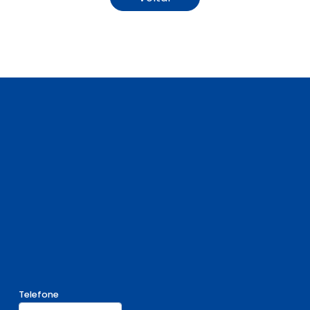
Telefone