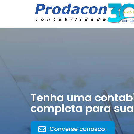
Tenha uma contabi
completa para sua
Converse conosco!