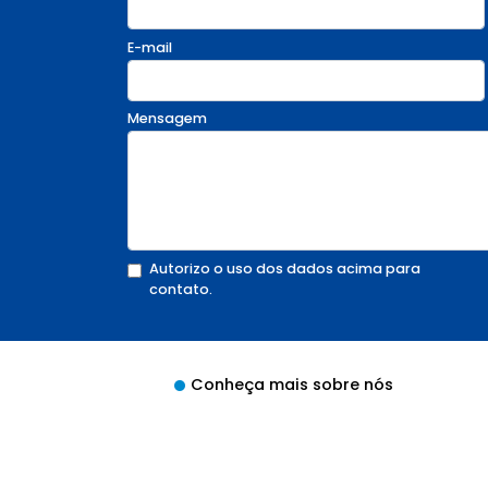
E-mail
Mensagem
Autorizo o uso dos dados acima para
contato.
Conheça mais sobre nós