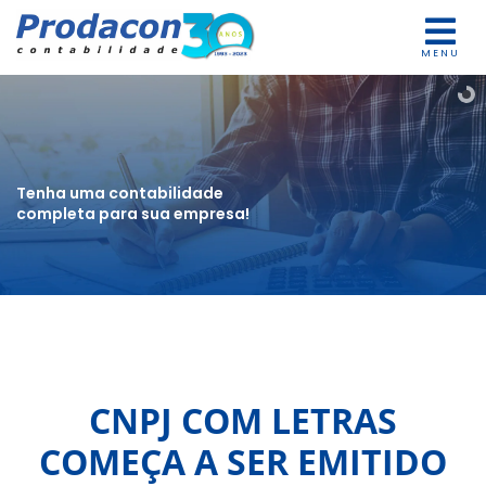
MENU
Tenha uma contabilidade
completa para sua empresa!
CNPJ COM LETRAS
COMEÇA A SER EMITIDO