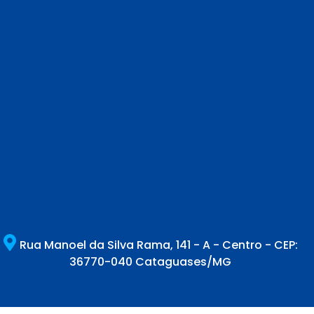
Rua Manoel da Silva Rama, 141 - A - Centro - CEP:
36770-040 Cataguases/MG