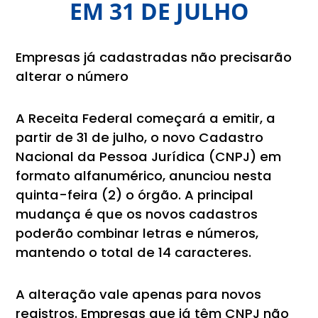
EM 31 DE JULHO
Empresas já cadastradas não precisarão
alterar o número
A Receita Federal começará a emitir, a
partir de 31 de julho, o novo Cadastro
Nacional da Pessoa Jurídica (CNPJ) em
formato alfanumérico, anunciou nesta
quinta-feira (2) o órgão. A principal
mudança é que os novos cadastros
poderão combinar letras e números,
mantendo o total de 14 caracteres.
A alteração vale apenas para novos
registros. Empresas que já têm CNPJ não