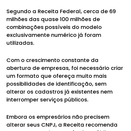
Segundo a Receita Federal, cerca de 69
milhões das quase 100 milhões de
combinações possíveis do modelo
exclusivamente numérico já foram
utilizadas.
Com o crescimento constante da
abertura de empresas, foi necessário criar
um formato que ofereça muito mais
possibilidades de identificação, sem
alterar os cadastros já existentes nem
interromper serviços públicos.
Embora os empresários não precisem
alterar seus CNPJ, a Receita recomenda