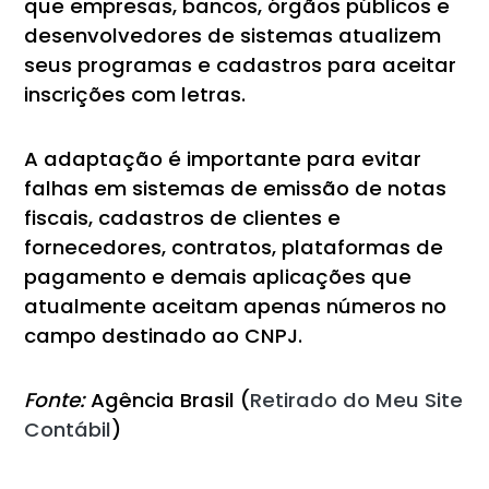
que empresas, bancos, órgãos públicos e
desenvolvedores de sistemas atualizem
seus programas e cadastros para aceitar
inscrições com letras.
A adaptação é importante para evitar
falhas em sistemas de emissão de notas
fiscais, cadastros de clientes e
fornecedores, contratos, plataformas de
pagamento e demais aplicações que
atualmente aceitam apenas números no
campo destinado ao CNPJ.
Fonte:
Agência Brasil (
Retirado do Meu Site
Contábil
)