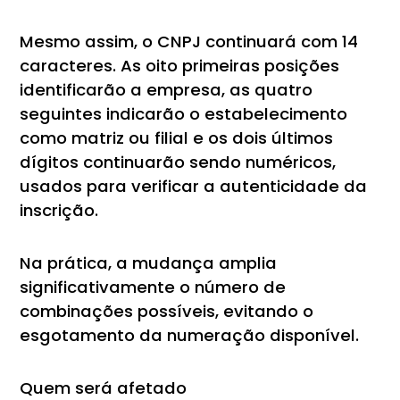
Mesmo assim, o CNPJ continuará com 14
caracteres. As oito primeiras posições
identificarão a empresa, as quatro
seguintes indicarão o estabelecimento
como matriz ou filial e os dois últimos
dígitos continuarão sendo numéricos,
usados para verificar a autenticidade da
inscrição.
Na prática, a mudança amplia
significativamente o número de
combinações possíveis, evitando o
esgotamento da numeração disponível.
Quem será afetado