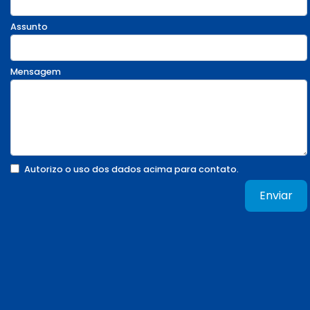
Assunto
Mensagem
Autorizo o uso dos dados acima para contato.
Enviar