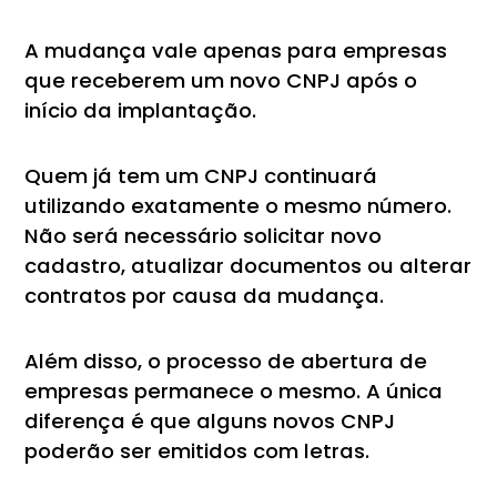
A mudança vale apenas para empresas
que receberem um novo CNPJ após o
início da implantação.
Quem já tem um CNPJ continuará
utilizando exatamente o mesmo número.
Não será necessário solicitar novo
cadastro, atualizar documentos ou alterar
contratos por causa da mudança.
Além disso, o processo de abertura de
empresas permanece o mesmo. A única
diferença é que alguns novos CNPJ
poderão ser emitidos com letras.