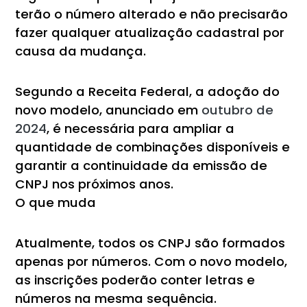
terão o número alterado e não precisarão
fazer qualquer atualização cadastral por
causa da mudança.
Segundo a Receita Federal, a adoção do
novo modelo, anunciado em
outubro de
2024
, é necessária para ampliar a
quantidade de combinações disponíveis e
garantir a continuidade da emissão de
CNPJ nos próximos anos.
O que muda
Atualmente, todos os CNPJ são formados
apenas por números. Com o novo modelo,
as inscrições poderão conter letras e
números na mesma sequência.