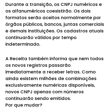
Durante a transição, os CNPJ numéricos e
os alfanuméricos coexistirão. Os dois
formatos serão aceitos normalmente por
órgãos públicos, bancos, juntas comerciais
e demais instituições. Os cadastros atuais
continuarão válidos por tempo
indeterminado.
A Receita também informa que nem todos
os novos registros passarão
imediatamente a receber letras. Como
ainda existem milhões de combinações
exclusivamente numéricas disponíveis,
novos CNPJ apenas com números
continuarão sendo emitidos.
Por que mudar?