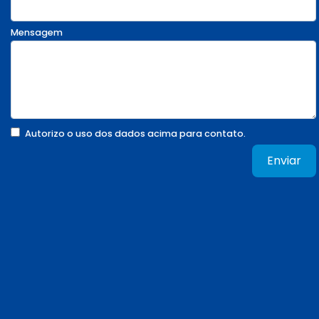
Mensagem
Autorizo o uso dos dados acima para contato.
Enviar