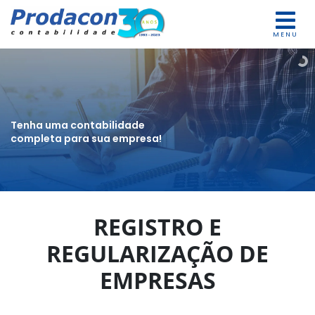
MENU
Tenha uma contabilidade
completa para sua empresa!
REGISTRO E
REGULARIZAÇÃO DE
EMPRESAS