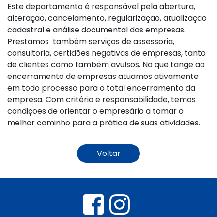
Este departamento é responsável pela abertura,
alteração, cancelamento, regularização, atualização
cadastral e análise documental das empresas.
Prestamos também serviços de assessoria,
consultoria, certidões negativas de empresas, tanto
de clientes como também avulsos. No que tange ao
encerramento de empresas atuamos ativamente
em todo processo para o total encerramento da
empresa. Com critério e responsabilidade, temos
condições de orientar o empresário a tomar o
melhor caminho para a prática de suas atividades.
Voltar