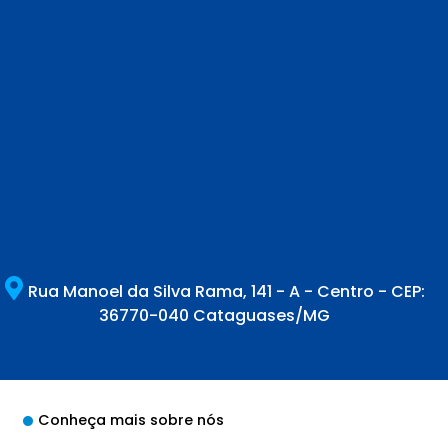
Rua Manoel da Silva Rama, 141 - A - Centro - CEP:
36770-040 Cataguases/MG
Conheça mais sobre nós