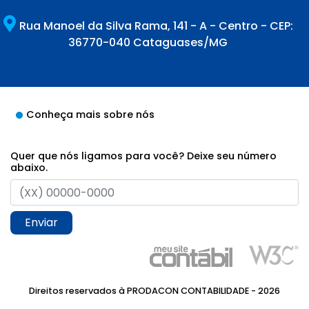
Rua Manoel da Silva Rama, 141 - A - Centro - CEP:
36770-040 Cataguases/MG
Conheça mais sobre nós
Quer que nós ligamos para você? Deixe seu número
abaixo.
Enviar
Direitos reservados à PRODACON CONTABILIDADE - 2026