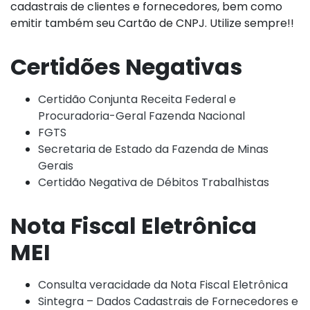
cadastrais de clientes e fornecedores, bem como
emitir também seu Cartão de CNPJ. Utilize sempre!!
Certidões Negativas
Certidão Conjunta Receita Federal e
Procuradoria-Geral Fazenda Nacional
FGTS
Secretaria de Estado da Fazenda de Minas
Gerais
Certidão Negativa de Débitos Trabalhistas
Nota Fiscal Eletrônica
MEI
Consulta veracidade da Nota Fiscal Eletrônica
Sintegra – Dados Cadastrais de Fornecedores e