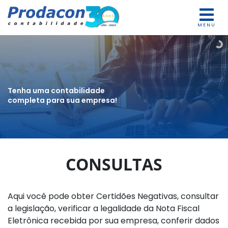
MENU
Tenha uma contabilidade
completa para sua empresa!
CONSULTAS
Aqui você pode obter Certidões Negativas, consultar
a legislação, verificar a legalidade da Nota Fiscal
Eletrônica recebida por sua empresa, conferir dados