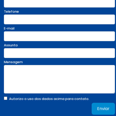
Telefone
E-mail
Assunto
Mensagem
Autorizo o uso dos dados acima para contato.
Enviar