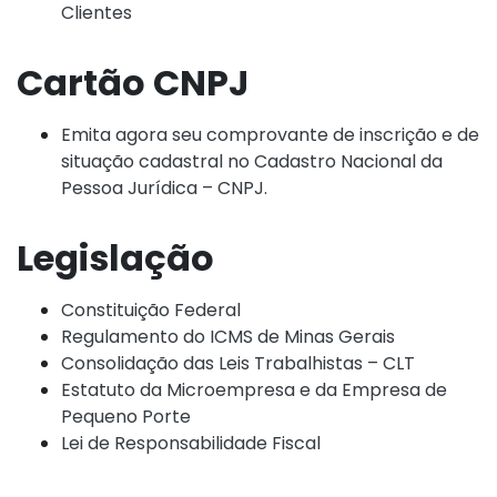
Clientes
Cartão CNPJ
Emita agora seu comprovante de inscrição e de
situação cadastral no Cadastro Nacional da
Pessoa Jurídica – CNPJ.
Legislação
Constituição Federal
Regulamento do ICMS de Minas Gerais
Consolidação das Leis Trabalhistas – CLT
Estatuto da Microempresa e da Empresa de
Pequeno Porte
Lei de Responsabilidade Fiscal